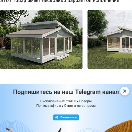
Этот товар имеет несколько вариантов исполнения