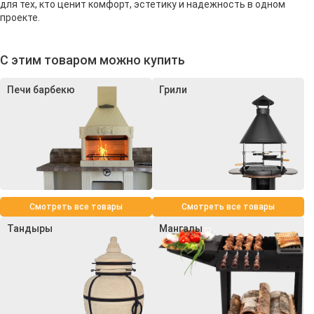
для тех, кто ценит комфорт, эстетику и надежность в одном
проекте.
С этим товаром можно купить
Печи барбекю
Грили
Смотреть все товары
Смотреть все товары
Тандыры
Мангалы