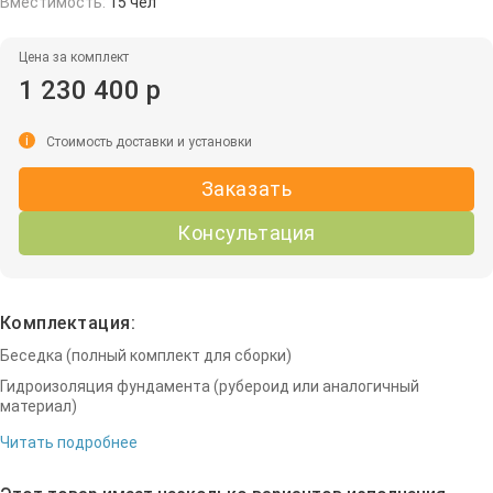
Вместимость:
15 чел
Цена за комплект
1 230 400 р
i
Стоимость доставки и установки
Заказать
Консультация
Комплектация:
Беседка (полный комплект для сборки)
Гидроизоляция фундамента (рубероид или аналогичный
материал)
Читать подробнее