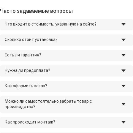
Часто задаваемые вопросы
Что входит в стоимость, указанную на сайте?
Сколько стоит установка?
Есть ли гарантия?
Нужна ли предоплата?
Как оформить заказ?
Можно ли самостоятельно забрать товар с
производства?
Как происходит монтаж?