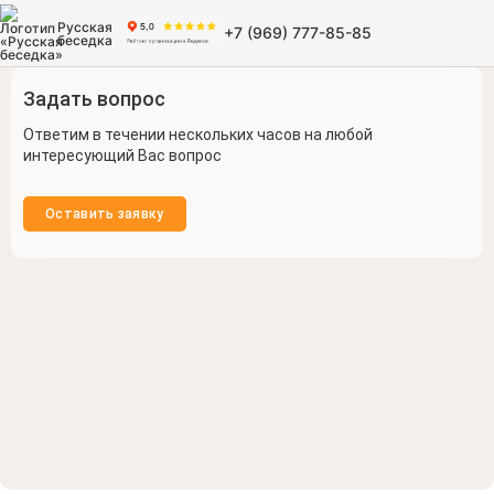
Русская
+7 (969) 777-85-85
беседка
Задать вопрос
Ответим в течении нескольких часов на любой
интересующий Вас вопрос
Оставить заявку