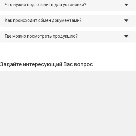
Что нужно подготовить для установки?
Как происходит обмен документами?
Где можно посмотреть продукцию?
Задайте интересующий Вас вопрос