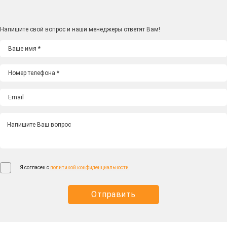
Напишите свой вопрос и наши менеджеры ответят Вам!
Я согласен с
политикой конфиденциальности
Отправить