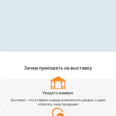
Зачем приезжать на выставку
Увидеть вживую
Выставки — это в первую очередь возможность увидеть, и даже
потрогать, нашу продукцию