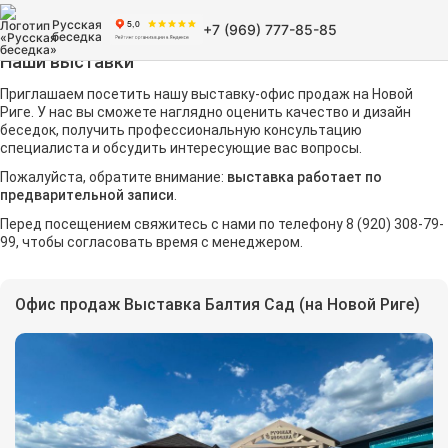
Русская
+7 (969) 777-85-85
беседка
Наши выставки
Приглашаем посетить нашу выставку-офис продаж на Новой
Риге. У нас вы сможете наглядно оценить качество и дизайн
беседок, получить профессиональную консультацию
специалиста и обсудить интересующие вас вопросы.
Пожалуйста, обратите внимание:
выставка работает по
предварительной записи
.
Перед посещением свяжитесь с нами по телефону 8 (920) 308-79-
99, чтобы согласовать время с менеджером.
Офис продаж Выставка Балтия Сад (на Новой Риге)