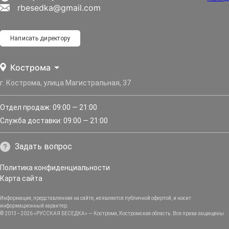
rbesedka@gmail.com
Написать директору
Кострома
г. Кострома, улица Магистральная, 37
Отдел продаж: 09:00 — 21:00
Служба доставки: 09:00 — 21:00
Задать вопрос
Политика конфиденциальности
Карта сайта
Информация, представленная на сайте, не является публичной офертой, и носит
информационный характер.
© 2013–2026 «РУССКАЯ БЕСЕДКА» — Кострома, Костромская область. Все права защищены.