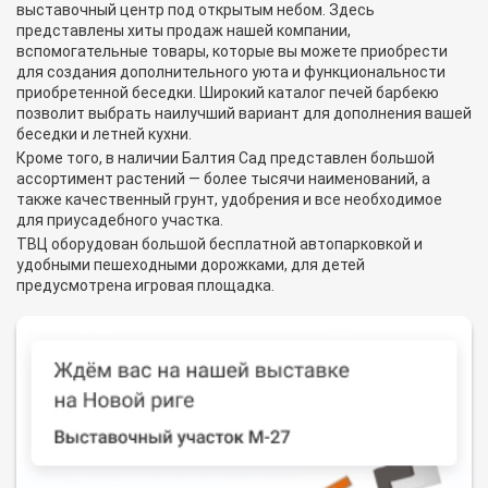
выставочный центр под открытым небом. Здесь
представлены хиты продаж нашей компании,
вспомогательные товары, которые вы можете приобрести
для создания дополнительного уюта и функциональности
приобретенной беседки. Широкий каталог печей барбекю
позволит выбрать наилучший вариант для дополнения вашей
беседки и летней кухни.
Кроме того, в наличии Балтия Сад представлен большой
ассортимент растений — более тысячи наименований, а
также качественный грунт, удобрения и все необходимое
для приусадебного участка.
ТВЦ оборудован большой бесплатной автопарковкой и
удобными пешеходными дорожками, для детей
предусмотрена игровая площадка.