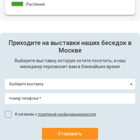
Приходите на выставки наших беседок в
Москве
Выберите выставку, которую хотите посетить, и наш
менеджер перезвонит вам в ближайшее время
Выберете выставку
Я согласен с
политикой конфиденциальности
Отправить