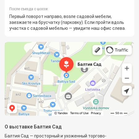
После съезда с шоссе:
Первый поворот направо, возле садовой мебели,
заезжаете на брусчатку (парковку). Если пройти вдоль
участка с садовой мебелью — увидите наш офис слева.
О выставке Балтия Сад
Балтия Сад — просторный и ухоженный торгово-