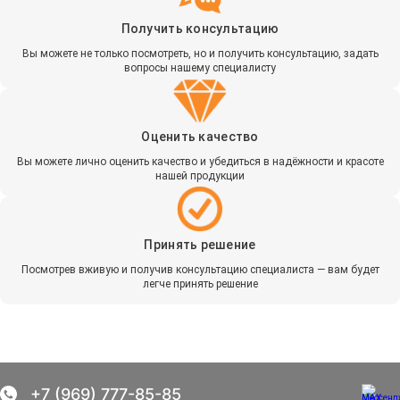
Получить консультацию
Вы можете не только посмотреть, но и получить консультацию, задать
вопросы нашему специалисту
Оценить качество
Вы можете лично оценить качество и убедиться в надёжности и красоте
нашей продукции
Принять решение
Посмотрев вживую и получив консультацию специалиста — вам будет
легче принять решение
+7 (969) 777-85-85