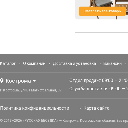
Смотреть все товары
Каталог
О компании
Доставка и установка
Вакансии
Кострома
Отдел продаж: 09:00 — 21:0
Служба доставки: 09:00 — 
г. Кострома, улица Магистральная, 37
Политика конфиденциальности
Карта сайта
© 2013–2026 «РУССКАЯ БЕСЕДКА» — Кострома, Костромская область. Все п