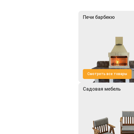
Печи барбекю
Смотреть все товары
Садовая мебель