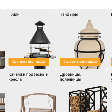
Грили
Тандыры
Смотреть все товары
Смотреть все товары
Качели и подвесные
Дровницы,
кресла
поленницы