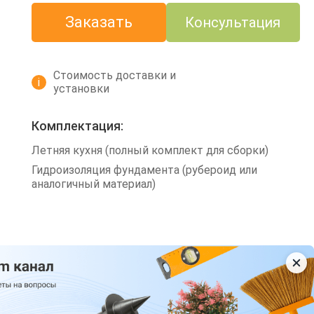
Заказать
Консультация
Стоимость доставки и
i
установки
Комплектация:
Летняя кухня (полный комплект для сборки)
Гидроизоляция фундамента (рубероид или
аналогичный материал)