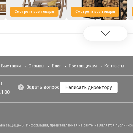
Смотреть все товары
Смотреть все товары
Выставки
Отзывы
Блог
Поставщикам
Контакты
0
Задать вопрос
Написать директору
21:00
рава защищены.
Информация, представленная на сайте, не является публично