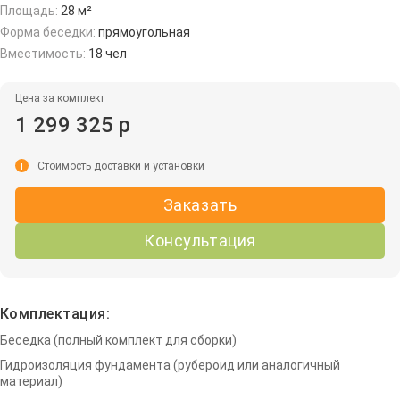
Площадь:
28 м²
Форма беседки:
прямоугольная
Вместимость:
18 чел
Цена за комплект
1 299 325 р
i
Стоимость доставки и установки
Заказать
Консультация
Комплектация:
Беседка (полный комплект для сборки)
Гидроизоляция фундамента (рубероид или аналогичный
материал)