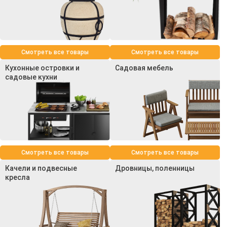
Смотреть все товары
Смотреть все товары
Кухонные островки и
Садовая мебель
садовые кухни
Смотреть все товары
Смотреть все товары
Качели и подвесные
Дровницы, поленницы
кресла