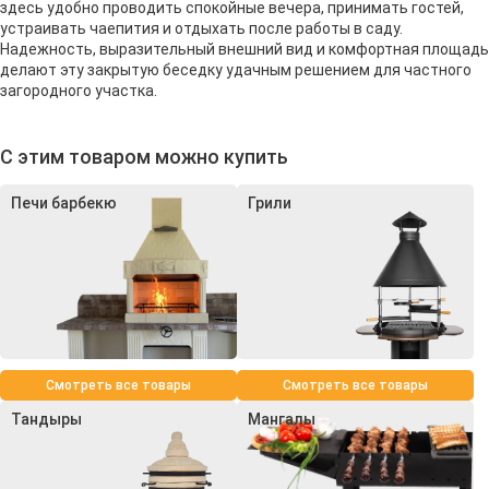
здесь удобно проводить спокойные вечера, принимать гостей,
устраивать чаепития и отдыхать после работы в саду.
Надежность, выразительный внешний вид и комфортная площадь
делают эту закрытую беседку удачным решением для частного
загородного участка.
С этим товаром можно купить
Печи барбекю
Грили
Смотреть все товары
Смотреть все товары
Тандыры
Мангалы