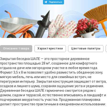
Описание товара
Характеристики
Цветовые палитры
Закрытая беседка ШАЛЕ — это просторное деревянное
пространство площадью 28 м², созданное для комфортного
отдыха на даче или загородном участке в любое время года.
Формат 3,5 х 8 м позволяет удобно разместить обеденную зону,
мягкую мебель, печь или место для семейных встреч, не
перегружая интерьер. Закрытая конструкция защищает от ветра,
осадков и лишнего шума, сохраняя ощущение уюта и уединения.
Деревянная беседка ШАЛЕ гармонично смотрится рядом с
домом, садом и террасой, естественно вписываясь в ландшафт и
подчеркивая аккуратность участка. Продуманная планировка
делает пространство практичным в ежедневном использовании: