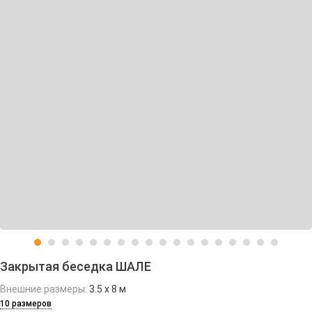
Закрытая беседка ШАЛЕ
Внешние размеры:
3.5 х 8 м
10 размеров