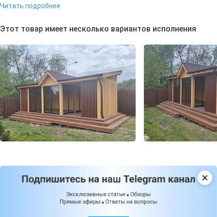
Читать подробнее
Этот товар имеет несколько вариантов исполнения