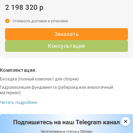
2 198 320 р
i
Стоимость доставки и установки
Заказать
Консультация
Комплектация:
Беседка (полный комплект для сборки)
Гидроизоляция фундамента (рубероид или аналогичный
материал)
Читать подробнее