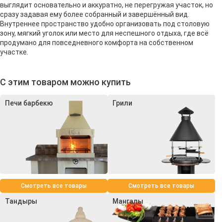
выглядит основательно и аккуратно, не перегружая участок, но
сразу задавая ему более собранный и завершённый вид.
Внутреннее пространство удобно организовать под столовую
зону, мягкий уголок или место для неспешного отдыха, где всё
продумано для повседневного комфорта на собственном
участке.
С этим товаром можно купить
Печи барбекю
Грили
Смотреть все товары
Смотреть все товары
Тандыры
Мангалы