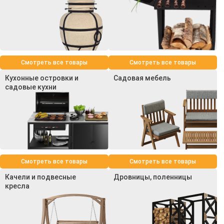
Смотреть все товары
Смотреть все товары
Кухонные островки и
Садовая мебель
садовые кухни
Смотреть все товары
Смотреть все товары
Качели и подвесные
Дровницы, поленницы
кресла