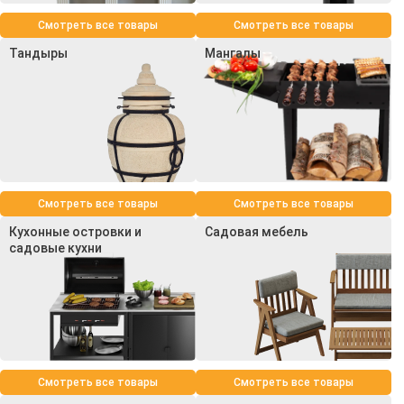
Смотреть все товары
Смотреть все товары
Тандыры
Мангалы
Смотреть все товары
Смотреть все товары
Кухонные островки и
Садовая мебель
садовые кухни
Смотреть все товары
Смотреть все товары