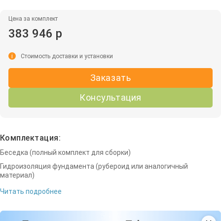
Цена за комплект
383 946 р
i
Стоимость доставки и установки
Заказать
Консультация
Комплектация:
Беседка (полный комплект для сборки)
Гидроизоляция фундамента (рубероид или аналогичный
материал)
Читать подробнее