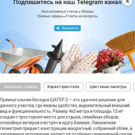
Описание товара
Характеристики
Цветовые палитры
Прямоугольная беседка ШАТЕР 2 — это удачное решение для
дачного участка, где важны удобство, выразительный внешний
вид и функциональность. Размер 4х3 метра и площадь 12 м²
создают просторное место для отдыха, семейных обедов,
спокойных вечеров и встреч в кругу близких. Лаконичная
геометрия придает конструкции аккуратный, собранный облик, а
деревянное исполнение делает её особенно гармоничной среди