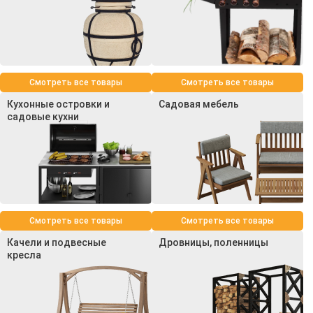
Смотреть все товары
Смотреть все товары
Кухонные островки и
Садовая мебель
садовые кухни
Смотреть все товары
Смотреть все товары
Качели и подвесные
Дровницы, поленницы
кресла