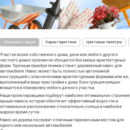
Описание товара
Характеристики
Цветовые палитры
Участок возле собственного дома, дачи или любого другого
частного домостроения не обходится без малых архитектурных
форм. Удачным приобретением станет деревянный навес для
автомобиля. Навес может быть полностью автономной
конструкцией с классическими архитектурными формами или же,
выполненный в виде пристройки к дому. Конструкция изящно
впишется в планировку любого дачного участка.
Наши проектировщики подберут наиболее оптимальное строение
крыши навеса, которая обеспечит эффективный водосток и
оптимальное расположение относительно солнца в наиболее
жаркое время суток.
Навес из дерева послужит отличным парковочным местом для
одного или нескольких автомобилей.