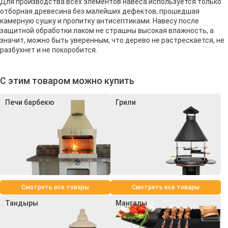
Для производства всех элементов навеса используется только
отборная древесина без малейших дефектов, прошедшая
камерную сушку и пропитку антисептиками. Навесу после
защитной обработки лаком не страшны высокая влажность, а
значит, можно быть уверенным, что дерево не растрескается, не
разбухнет и не покоробится.
С этим товаром можно купить
Печи барбекю
Грили
Смотреть все товары
Смотреть все товары
Тандыры
Мангалы