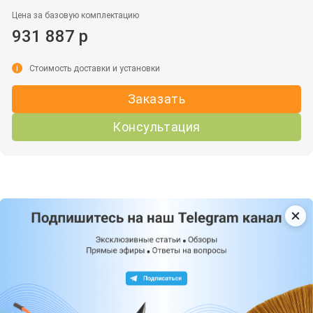
Цена за базовую комплектацию
931 887 р
i
Стоимость доставки и установки
Заказать
Консультация