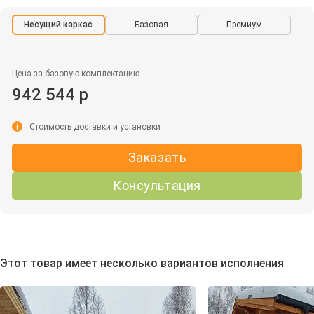
Несущий каркас
Базовая
Премиум
Цена за базовую комплектацию
942 544 р
i
Стоимость доставки и установки
Заказать
Консультация
Этот товар имеет несколько вариантов исполнения