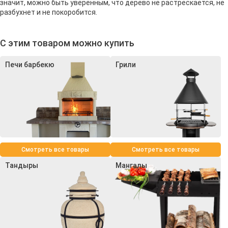
значит, можно быть уверенным, что дерево не растрескается, не
разбухнет и не покоробится.
С этим товаром можно купить
Печи барбекю
Грили
Смотреть все товары
Смотреть все товары
Тандыры
Мангалы