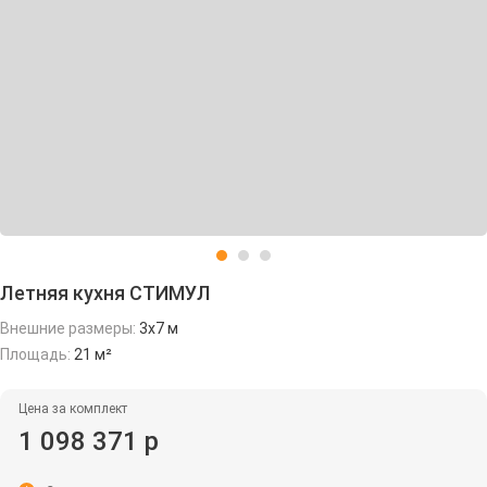
Летняя кухня СТИМУЛ
Внешние размеры:
3x7 м
Площадь:
21 м²
Цена за комплект
1 098 371 р