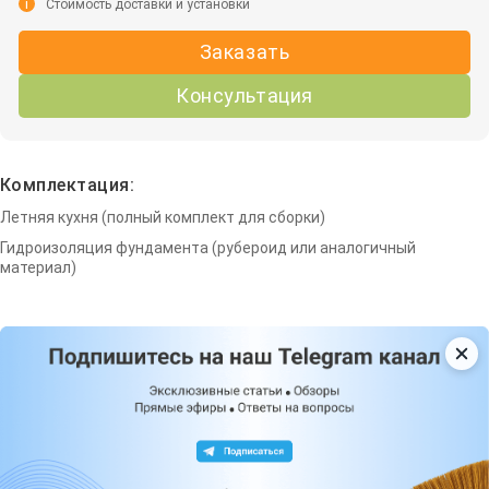
i
Стоимость доставки и установки
Заказать
Консультация
Комплектация:
Летняя кухня (полный комплект для сборки)
Гидроизоляция фундамента (рубероид или аналогичный
материал)