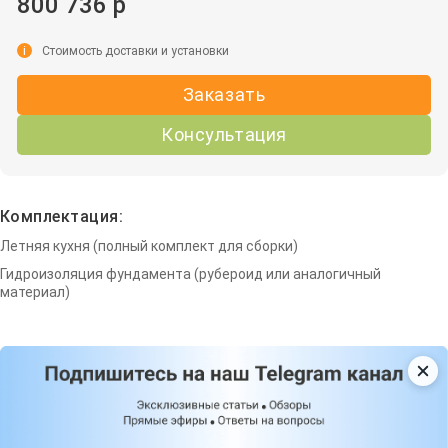
800 736 р
i
Стоимость доставки и установки
Заказать
Консультация
Комплектация:
Летняя кухня (полный комплект для сборки)
Гидроизоляция фундамента (рубероид или аналогичный
материал)