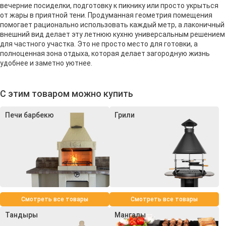
вечерние посиделки, подготовку к пикнику или просто укрыться
от жары в приятной тени. Продуманная геометрия помещения
помогает рационально использовать каждый метр, а лаконичный
внешний вид делает эту летнюю кухню универсальным решением
для частного участка. Это не просто место для готовки, а
полноценная зона отдыха, которая делает загородную жизнь
удобнее и заметно уютнее.
С этим товаром можно купить
Печи барбекю
Грили
Смотреть все товары
Смотреть все товары
Тандыры
Мангалы