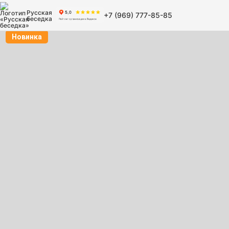
Русская
+7 (969) 777-85-85
беседка
Новинка