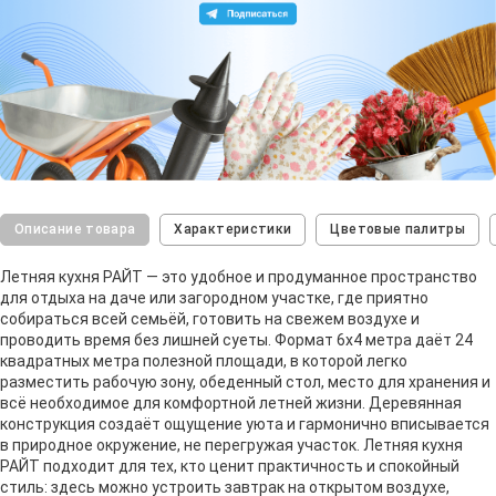
Описание товара
Характеристики
Цветовые палитры
Летняя кухня РАЙТ — это удобное и продуманное пространство
для отдыха на даче или загородном участке, где приятно
собираться всей семьёй, готовить на свежем воздухе и
проводить время без лишней суеты. Формат 6x4 метра даёт 24
квадратных метра полезной площади, в которой легко
разместить рабочую зону, обеденный стол, место для хранения и
всё необходимое для комфортной летней жизни. Деревянная
конструкция создаёт ощущение уюта и гармонично вписывается
в природное окружение, не перегружая участок. Летняя кухня
РАЙТ подходит для тех, кто ценит практичность и спокойный
стиль: здесь можно устроить завтрак на открытом воздухе,