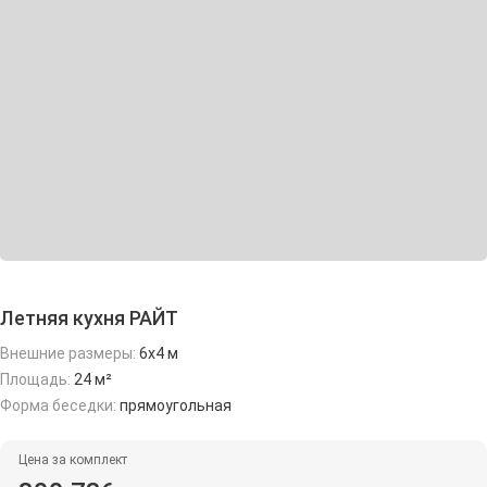
Летняя кухня РАЙТ
Внешние размеры:
6x4 м
Площадь:
24 м²
Форма беседки:
прямоугольная
Цена за комплект