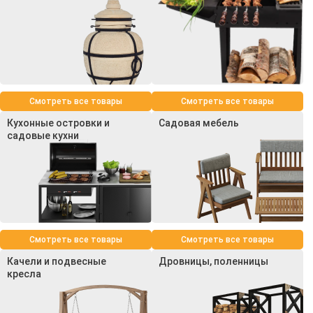
Смотреть все товары
Смотреть все товары
Кухонные островки и
Садовая мебель
садовые кухни
Смотреть все товары
Смотреть все товары
Качели и подвесные
Дровницы, поленницы
кресла