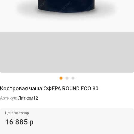
Костровая чаша СФЕРА ROUND ECO 80
Артикул:
Литком12
Цена за товар
16 885 р