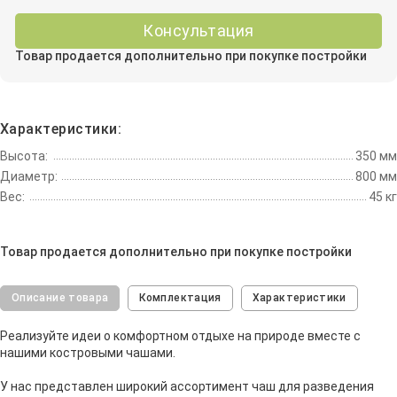
Консультация
Товар продается дополнительно при покупке постройки
Характеристики:
Высота:
350 мм
Диаметр:
800 мм
Вес:
45 кг
Товар продается дополнительно при покупке постройки
Описание товара
Комплектация
Характеристики
Реализуйте идеи о комфортном отдыхе на природе вместе с
нашими костровыми чашами.
У нас представлен широкий ассортимент чаш для разведения