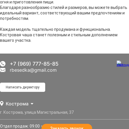
огня и приготовления пищи.
Благодаря разнообразию стилей и размеров, вы можете выбрать
идеальный вариант, соответствующий вашим предпочтениям и
потребностям.
Каждая модель тщательно продумана и функциональна.
Костровая чаша станет полезным и стильным дополнением
вашего участка.
+7 (969) 777-85-85
rbesedka@gmail.com
Написать директору
Кострома
г. Кострома, улица Магистральная, 37
Отдел продаж: 09:00 — 21:00
Заказать звонок