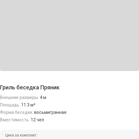
Гриль беседка Пряник
Внешние размеры:
4 м
Площадь:
11.3 м²
Форма беседки:
восьмигранная
Вместимость:
12 чел
Цена за комплект