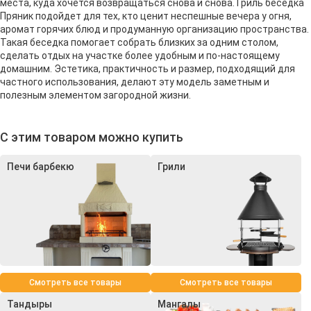
места, куда хочется возвращаться снова и снова. Гриль беседка
Пряник подойдет для тех, кто ценит неспешные вечера у огня,
аромат горячих блюд и продуманную организацию пространства.
Такая беседка помогает собрать близких за одним столом,
сделать отдых на участке более удобным и по-настоящему
домашним. Эстетика, практичность и размер, подходящий для
частного использования, делают эту модель заметным и
полезным элементом загородной жизни.
С этим товаром можно купить
Печи барбекю
Грили
Смотреть все товары
Смотреть все товары
Тандыры
Мангалы