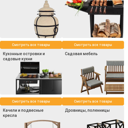
Смотреть все товары
Смотреть все товары
Кухонные островки и
Садовая мебель
садовые кухни
Смотреть все товары
Смотреть все товары
Качели и подвесные
Дровницы, поленницы
кресла