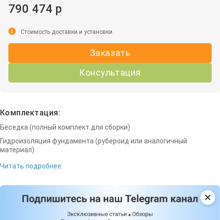
790 474 р
i
Стоимость доставки и установки
Заказать
Консультация
Комплектация:
Беседка (полный комплект для сборки)
Гидроизоляция фундамента (рубероид или аналогичный
материал)
Читать подробнее